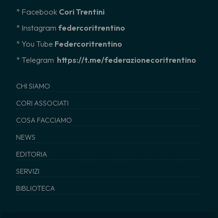
* Facebook
Cori Trentini
* Instagram
federcoritrentino
*
You Tube
Federcoritrentino
* Telegram
https://t.me/federazionecoritrentino
CHI SIAMO
CORI ASSOCIATI
COSA FACCIAMO
NEWS
EDITORIA
SERVIZI
BIBLIOTECA