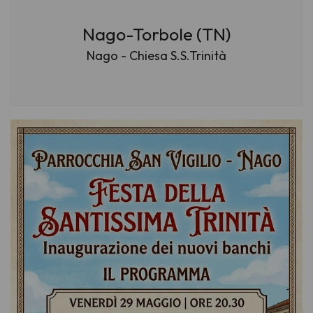
Nago-Torbole (TN)
Nago - Chiesa S.S.Trinità