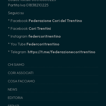
Partita Iva 01838210225
Seguici su
* Facebook
Federazione Cori del Trentino
* Facebook
Cori Trentini
* Instagram
federcoritrentino
*
You Tube
Federcoritrentino
* Telegram
https://t.me/federazionecoritrentino
CHI SIAMO
CORI ASSOCIATI
COSA FACCIAMO
NEWS
EDITORIA