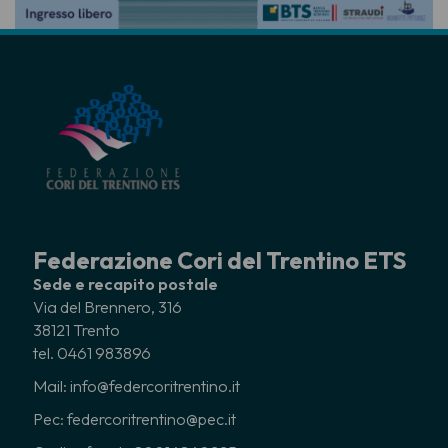
Federazione Cori del Trentino ETS
Sede e recapito postale
Via del Brennero, 316
38121 Trento
tel. 0461 983896
Mail: info@federcoritrentino.it
Pec: federcoritrentino@pec.it