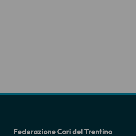
Federazione Cori del Trentino