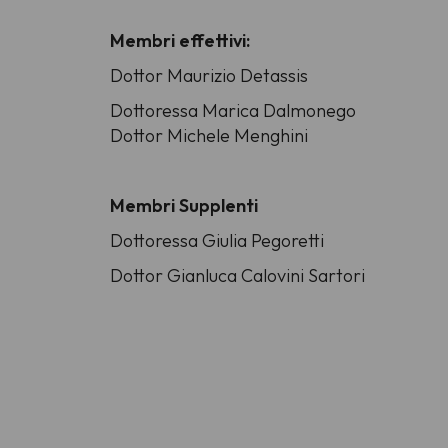
Membri effettivi:
Dottor Maurizio Detassis
Dottoressa Marica Dalmonego
Dottor Michele Menghini
Membri Supplenti
Dottoressa Giulia Pegoretti
Dottor Gianluca Calovini Sartori