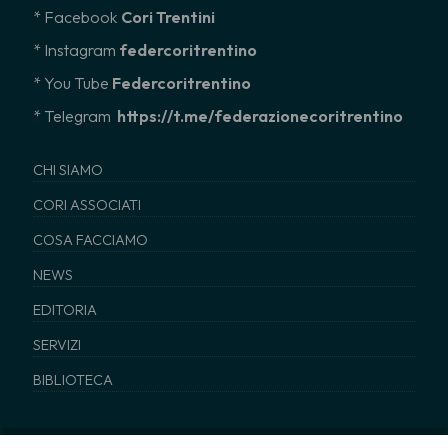
* Facebook
Cori Trentini
* Instagram
federcoritrentino
*
You Tube
Federcoritrentino
* Telegram
https://t.me/federazionecoritrentino
CHI SIAMO
CORI ASSOCIATI
COSA FACCIAMO
NEWS
EDITORIA
SERVIZI
BIBLIOTECA