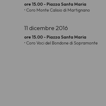
ore 15.00 - Piazza Santa Maria
• Coro Monte Calisio di Martignano
11 dicembre 2016
ore 15.00 - Piazza Santa Maria
• Coro Voci del Bondone di Sopramonte