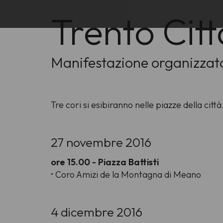
Trento Citt
Manifestazione organizzat
Tre cori si esibiranno nelle piazze della città
27 novembre 2016
ore 15.00 - Piazza Battisti
• Coro Amizi de la Montagna di Meano
4 dicembre 2016