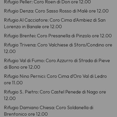
Rifugio Peller: Coro Roen di Don ore 12.00
Rifugio Denza: Coro Sasso Rosso di Malè ore 12.00
Rifugio Al Cacciatore: Coro Cima d'Ambiez di San
Lorenzo in Banale ore 12.00
Rifugio Brentei: Coro Presanella di Pinzolo ore 12.00
Rifugio Trivena: Coro Valchiese di Storo/Condino ore
12.00
Rifugio Val di Fumo: Coro Azzurro di Strada di Pieve
di Bono ore 12.00
Rifugio Nino Pernici: Coro Cima d'Oro Val di Ledro
ore 11.00
Rifugio S. Pietro: Coro Castel Penede di Nago ore
12.00
Rifugio Damiano Chiesa: Coro Soldanella di
Brentonico ore 12.00