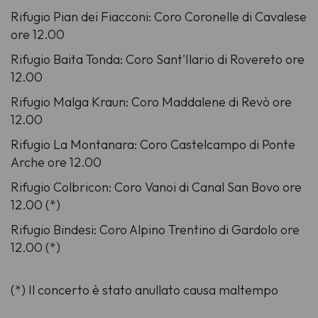
Rifugio Pian dei Fiacconi: Coro Coronelle di Cavalese
ore 12.00
Rifugio Baita Tonda: Coro Sant'Ilario di Rovereto ore
12.00
Rifugio Malga Kraun: Coro Maddalene di Revò ore
12.00
Rifugio La Montanara: Coro Castelcampo di Ponte
Arche ore 12.00
Rifugio Colbricon: Coro Vanoi di Canal San Bovo ore
12.00 (*)
Rifugio Bindesi: Coro Alpino Trentino di Gardolo ore
12.00 (*)
(*) Il concerto è stato anullato causa maltempo