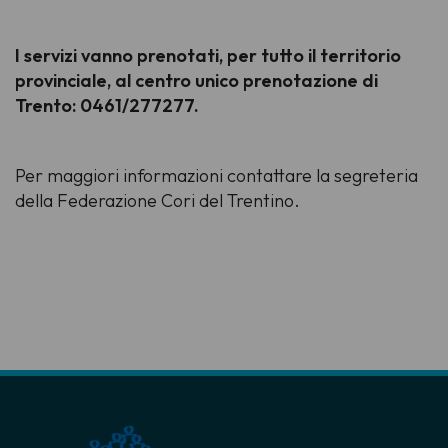
I servizi vanno prenotati, per tutto il territorio
provinciale, al centro unico prenotazione di
Trento: 0461/277277.
Per maggiori informazioni contattare la segreteria
della Federazione Cori del Trentino.