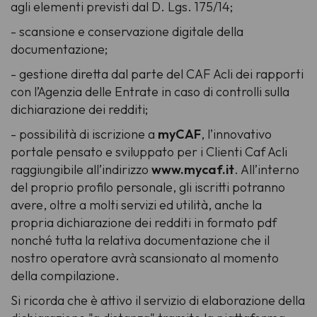
agli elementi previsti dal D. Lgs. 175/14;
- scansione e conservazione digitale della
documentazione;
- gestione diretta dal parte del CAF Acli dei rapporti
con l’Agenzia delle Entrate in caso di controlli sulla
dichiarazione dei redditi;
- possibilità di iscrizione a
myCAF
, l’innovativo
portale pensato e sviluppato per i Clienti Caf Acli
raggiungibile all’indirizzo
www.mycaf.it
. All’interno
del proprio profilo personale, gli iscritti potranno
avere, oltre a molti servizi ed utilità, anche la
propria dichiarazione dei redditi in formato pdf
nonché tutta la relativa documentazione che il
nostro operatore avrà scansionato al momento
della compilazione.
Si ricorda che è attivo il servizio di elaborazione della