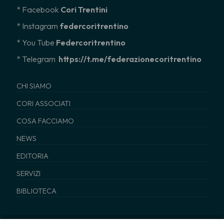
* Facebook
Cori Trentini
* Instagram
federcoritrentino
*
You Tube
Federcoritrentino
* Telegram
https://t.me/federazionecoritrentino
CHI SIAMO
CORI ASSOCIATI
COSA FACCIAMO
NEWS
EDITORIA
SERVIZI
BIBLIOTECA